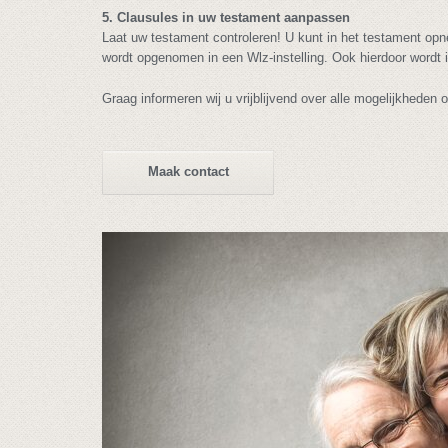
5. Clausules in uw testament aanpassen
Laat uw testament controleren! U kunt in het testament op
wordt opgenomen in een Wlz-instelling. Ook hierdoor wordt 
Graag informeren wij u vrijblijvend over alle mogelijkheden
Maak contact