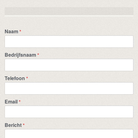
Naam
*
Bedrijfsnaam
*
Telefoon
*
Email
*
Bericht
*