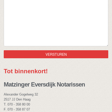
Tot binnenkort!
Matzinger Eversdijk Notarissen
Alexander Gogelweg 32
2517 JJ Den Haag
T. 070 - 358 80 00
F. 070 - 358 87 07