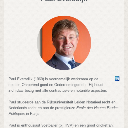
Paul Eversdijk (1969) is voornamelijk werkzaam op de
secties Onroerend goed en Ondernemingsrecht. Hij houdt
zich daar bezig met alle contractuele en notariële aspecten.
Paul studeerde aan de Rijksuniversiteit Leiden Notarieel recht en
Nederlands recht en aan de prestigieuze
Ecole des Hautes Etudes
Politiques
in Parijs.
Paul is enthousiast voetballer (bij HVV) en een groot cricketfan.