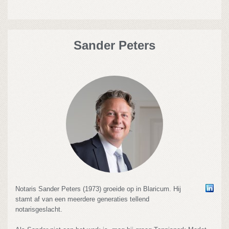
Sander Peters
Notaris Sander Peters (1973) groeide op in Blaricum. Hij
stamt af van een meerdere generaties tellend
notarisgeslacht.