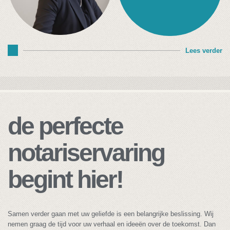
Lees verder
de perfecte
notariservaring
begint hier!
Samen verder gaan met uw geliefde is een belangrijke beslissing. Wij
nemen graag de tijd voor uw verhaal en ideeën over de toekomst. Dan