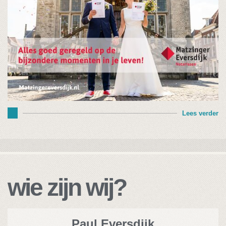
Lees verder
wie zijn wij?
Paul Eversdijk